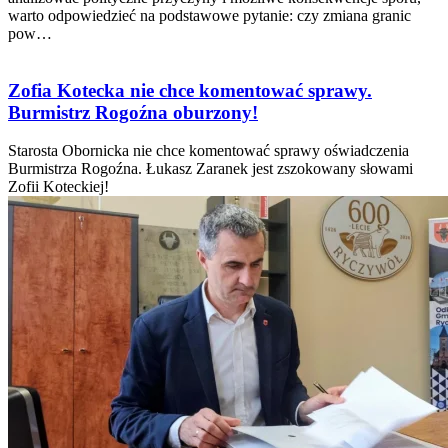
warto odpowiedzieć na podstawowe pytanie: czy zmiana granic
pow…
Zofia Kotecka nie chce komentować sprawy.
Burmistrz Rogoźna oburzony!
Starosta Obornicka nie chce komentować sprawy oświadczenia
Burmistrza Rogoźna. Łukasz Zaranek jest zszokowany słowami
Zofii Koteckiej!