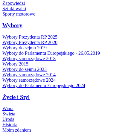
Zapowiedzi
Sztuki walki
Sporty motorowe
Wybory
Wybory Prezydenta RP 2025
Wybory Prezydenta RP 2020
Wybory do sejmu 2019
Wybory do Parlamentu Europejskiego - 26.05.2019
Wybory samorządowe 2018
Wybory 2015
Wybory do sejmu 2023
Wybory samorządowe 2014
Wybory samorządowe 2024
Wybory do Parlamentu Europejskiego 2024
Życie i Styl
Wiara
Święta
Uroda
Historia
Moim zdaniem