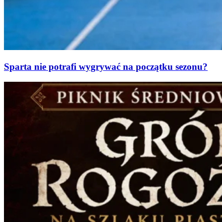
Sparta nie potrafi wygrywać na początku sezonu?