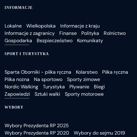
INFORMACJE
Lokalne
Wielkopolska
Informacje z kraju
Informacje z zagranicy
Finanse
Polityka
Rolnictwo
Gospodarka
Bezpieczeństwo
Komunikaty
SPORT I TURYSTYKA
Sparta Oborniki - piłka ręczna
Kolarstwo
Piłka ręczna
Piłka nożna
Na sportowo
Sporty zimowe
Nordic Walking
Turystyka
Pływanie
Biegi
Zapowiedzi
Sztuki walki
Sporty motorowe
WYBORY
Wybory Prezydenta RP 2025
Wybory Prezydenta RP 2020
Wybory do sejmu 2019