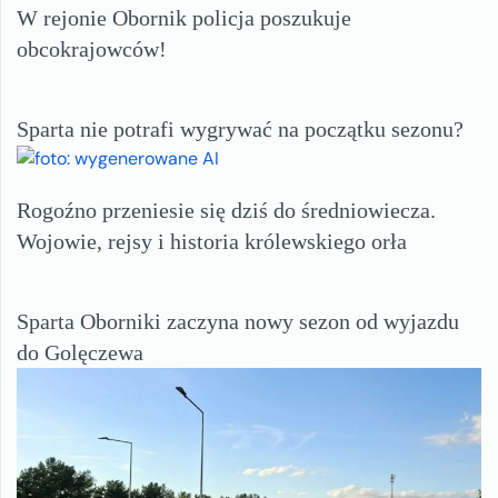
W rejonie Obornik policja poszukuje
obcokrajowców!
Sparta nie potrafi wygrywać na początku sezonu?
Rogoźno przeniesie się dziś do średniowiecza.
Wojowie, rejsy i historia królewskiego orła
Sparta Oborniki zaczyna nowy sezon od wyjazdu
do Golęczewa