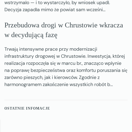
wstrzymało — i to wystarczyło, by wniosek upadł.
Decyzja zapadła mimo że powiat sam wcześni…
Przebudowa drogi w Chrustowie wkracza
w decydującą fazę
Trwają intensywne prace przy modernizacji
infrastruktury drogowej w Chrustowie. Inwestycja, której
realizacja rozpoczęła się w marcu br., znacząco wpłynie
na poprawę bezpieczeństwa oraz komfortu poruszania się
zarówno pieszych, jak i kierowców. Zgodnie z
harmonogramem zakończenie wszystkich robót b…
OSTATNIE INFOMACJE