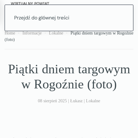
Przejdź do głównej treści
Home
Informacje
Lokalne
Piątki dniem targowym w Rogoźnie
(foto)
Piątki dniem targowym
w Rogoźnie (foto)
08 sierpień 2025
| Łukasz |
Lokalne