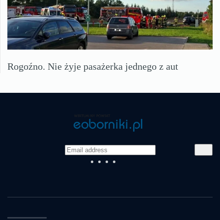
Rogoźno. Nie żyje pasażerka jednego z aut