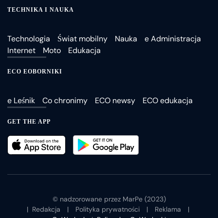
TECHNIKA I NAUKA
Technologia
Świat mobilny
Nauka
e Administracja
Internet
Moto
Edukacja
ECO EOBORNIKI
e Leśnik
Co chronimy
ECO newsy
ECO edukacja
GET THE APP
© nadzorowane przez MarPe (2023)
|
Redakcja
|
Polityka prywatności
|
Reklama
|