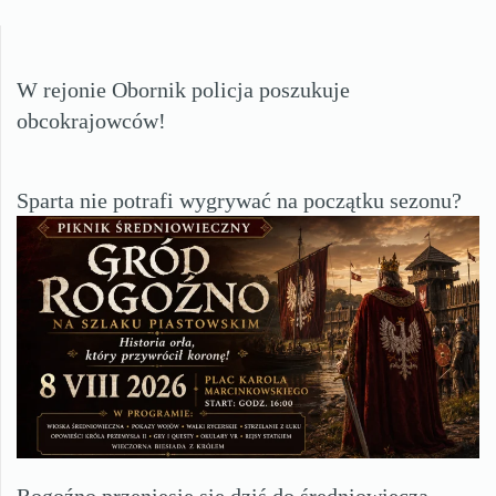
W rejonie Obornik policja poszukuje
obcokrajowców!
Sparta nie potrafi wygrywać na początku sezonu?