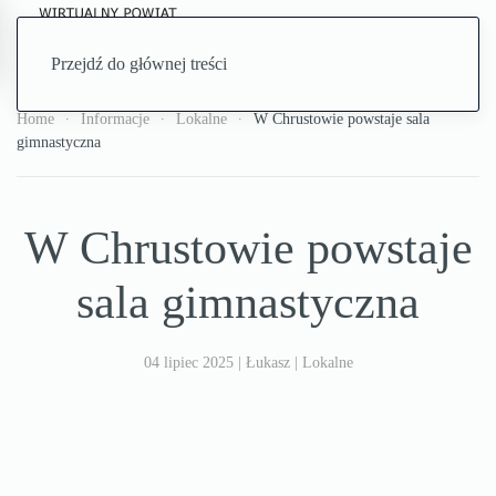
Przejdź do głównej treści
Home
Informacje
Lokalne
W Chrustowie powstaje sala
gimnastyczna
W Chrustowie powstaje
sala gimnastyczna
04 lipiec 2025
| Łukasz |
Lokalne