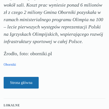
wokół sali. Koszt prac wyniesie ponad 6 milionów
zł z czego 2 miliony Gmina Oborniki pozyskała w
ramach ministerialnego programu Olimpia na 100
– lecie pierwszych występów reprezentacji Polski
na Igrzyskach Olimpijskich, wspierającego rozwój
infrastruktury sportowej w całej Polsce.
Źrodło, foto: oborniki.pl
Oborniki
Strona główna
LOKALNE