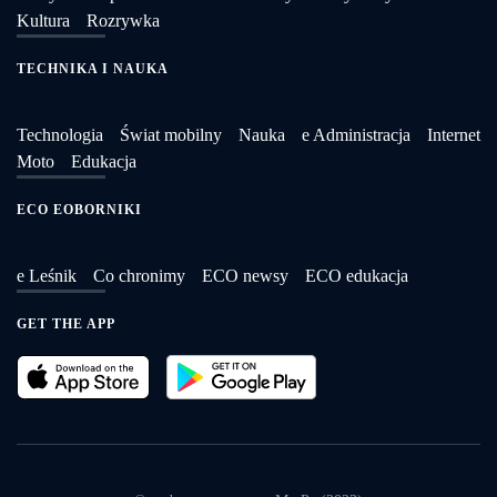
Kultura
Rozrywka
TECHNIKA I NAUKA
Technologia
Świat mobilny
Nauka
e Administracja
Internet
Moto
Edukacja
ECO EOBORNIKI
e Leśnik
Co chronimy
ECO newsy
ECO edukacja
GET THE APP