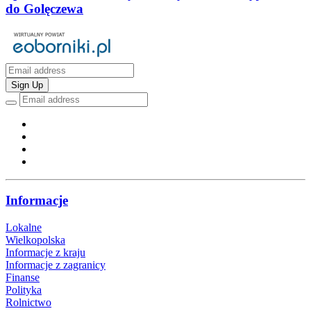
do Golęczewa
Sign Up
Informacje
Lokalne
Wielkopolska
Informacje z kraju
Informacje z zagranicy
Finanse
Polityka
Rolnictwo