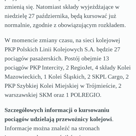
zmienią się. Natomiast składy wyjeżdżające w
niedzielę 27 października, będą kursować już
normalnie, zgodnie z obowiązującym rozkładem.
W momencie zmiany czasu, na sieci kolejowej
PKP Polskich Linii Kolejowych S.A. będzie 27
pociągów pasażerskich. Postój obejmie 13
pociągów PKP Intercity, 2 RegioJet, 4 składy Kolei
Mazowieckich, 1 Kolei Śląskich, 2 SKPL Cargo, 2
PKP Szybkiej Kolei Miejskiej w Trójmieście, 2
warszawskiej SKM oraz 1 POLREGIO.
Szczegółowych informacji o kursowaniu
pociągów udzielają przewoźnicy kolejowi
.
Informacje można znaleźć na stronach