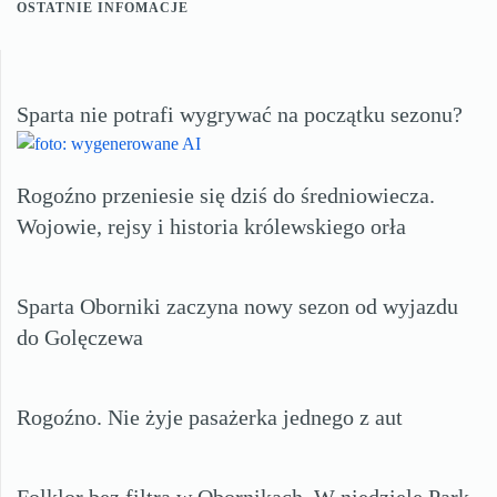
OSTATNIE INFOMACJE
Sparta nie potrafi wygrywać na początku sezonu?
Rogoźno przeniesie się dziś do średniowiecza.
Wojowie, rejsy i historia królewskiego orła
Sparta Oborniki zaczyna nowy sezon od wyjazdu
do Golęczewa
Rogoźno. Nie żyje pasażerka jednego z aut