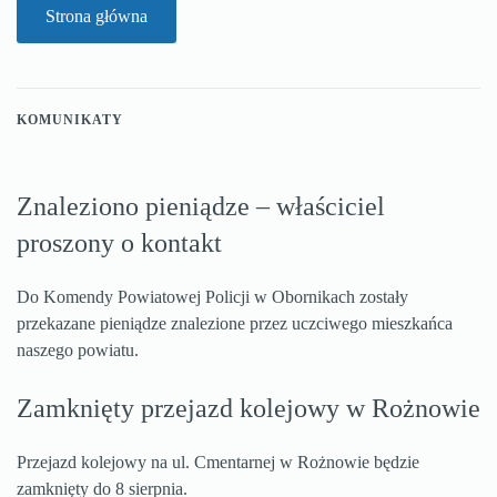
Strona główna
KOMUNIKATY
Znaleziono pieniądze – właściciel
proszony o kontakt
Do Komendy Powiatowej Policji w Obornikach zostały
przekazane pieniądze znalezione przez uczciwego mieszkańca
naszego powiatu.
Zamknięty przejazd kolejowy w Rożnowie
Przejazd kolejowy na ul. Cmentarnej w Rożnowie będzie
zamknięty do 8 sierpnia.