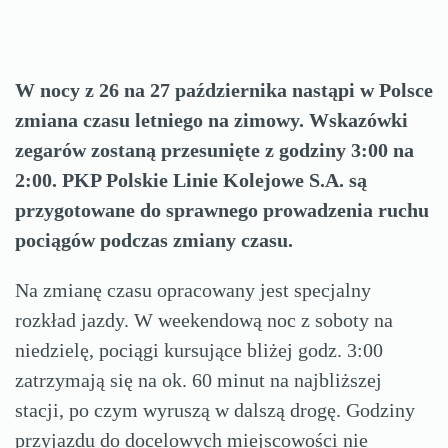
W nocy z 26 na 27 października nastąpi w Polsce
zmiana czasu letniego na zimowy. Wskazówki
zegarów zostaną przesunięte z godziny 3:00 na
2:00. PKP Polskie Linie Kolejowe S.A. są
przygotowane do sprawnego prowadzenia ruchu
pociągów podczas zmiany czasu.
Na zmianę czasu opracowany jest specjalny
rozkład jazdy. W weekendową noc z soboty na
niedzielę, pociągi kursujące bliżej godz. 3:00
zatrzymają się na ok. 60 minut na najbliższej
stacji, po czym wyruszą w dalszą drogę. Godziny
przyjazdu do docelowych miejscowości nie