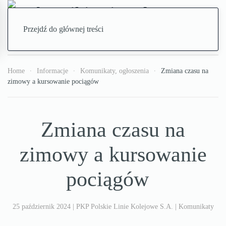
Przejdź do głównej treści
Home
Informacje
Komunikaty, ogłoszenia
Zmiana czasu na
zimowy a kursowanie pociągów
Zmiana czasu na
zimowy a kursowanie
pociągów
25 październik 2024
| PKP Polskie Linie Kolejowe S.A. |
Komunikaty