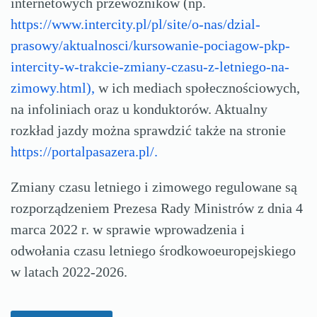
internetowych przewoźników (np.
https://www.intercity.pl/pl/site/o-nas/dzial-
prasowy/aktualnosci/kursowanie-pociagow-pkp-
intercity-w-trakcie-zmiany-czasu-z-letniego-na-
zimowy.html),
w ich mediach społecznościowych,
na infoliniach oraz u konduktorów. Aktualny
rozkład jazdy można sprawdzić także na stronie
https://portalpasazera.pl/.
Zmiany czasu letniego i zimowego regulowane są
rozporządzeniem Prezesa Rady Ministrów z dnia 4
marca 2022 r. w sprawie wprowadzenia i
odwołania czasu letniego środkowoeuropejskiego
w latach 2022-2026.