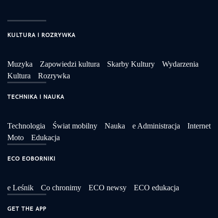
KULTURA I ROZRYWKA
Muzyka
Zapowiedzi kultura
Skarby Kultury
Wydarzenia
Kultura
Rozrywka
TECHNIKA I NAUKA
Technologia
Świat mobilny
Nauka
e Administracja
Internet
Moto
Edukacja
ECO EOBORNIKI
e Leśnik
Co chronimy
ECO newsy
ECO edukacja
GET THE APP