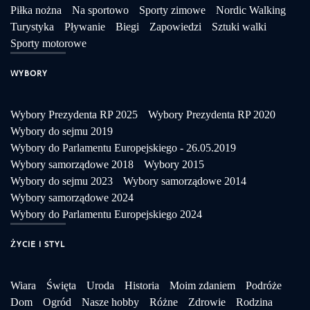
Piłka nożna
Na sportowo
Sporty zimowe
Nordic Walking
Turystyka
Pływanie
Biegi
Zapowiedzi
Sztuki walki
Sporty motorowe
WYBORY
Wybory Prezydenta RP 2025
Wybory Prezydenta RP 2020
Wybory do sejmu 2019
Wybory do Parlamentu Europejskiego - 26.05.2019
Wybory samorządowe 2018
Wybory 2015
Wybory do sejmu 2023
Wybory samorządowe 2014
Wybory samorządowe 2024
Wybory do Parlamentu Europejskiego 2024
ŻYCIE I STYL
Wiara
Święta
Uroda
Historia
Moim zdaniem
Podróże
Dom
Ogród
Nasze hobby
Różne
Zdrowie
Rodzina