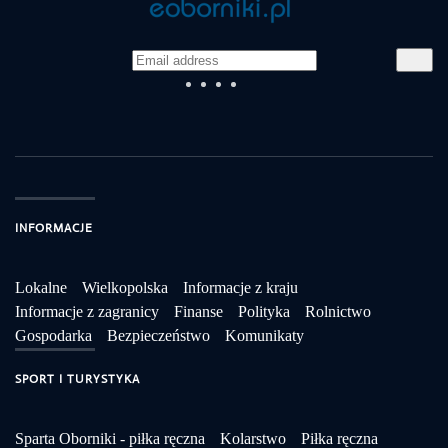
INFORMACJE
Lokalne
Wielkopolska
Informacje z kraju
Informacje z zagranicy
Finanse
Polityka
Rolnictwo
Gospodarka
Bezpieczeństwo
Komunikaty
SPORT I TURYSTYKA
Sparta Oborniki - piłka ręczna
Kolarstwo
Piłka ręczna