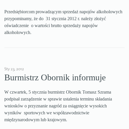
Przedsiębiorcom prowadzącym sprzedaż napojów alkoholowych
przypominamy, że do 31 stycznia 2012 r. należy złożyć
oświadczenie o wartości brutto sprzedaży napojów
alkoholowych.
Sty 23, 2012
Burmistrz Obornik informuje
W czwartek, 5 stycznia burmistrz Obornik Tomasz Szrama
podpisał zarządzenie w sprawie ustalenia terminu składania
wniosków o przyznanie nagród za osiągnięcie wysokich
wyników sportowych we współzawodnictwie
międzynarodowym lub krajowym.