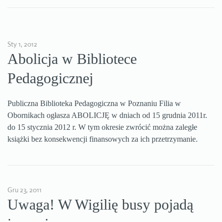
Sty 1, 2012
Abolicja w Bibliotece
Pedagogicznej
Publiczna Biblioteka Pedagogiczna w Poznaniu Filia w
Obornikach ogłasza ABOLICJĘ w dniach od 15 grudnia 2011r.
do 15 stycznia 2012 r. W tym okresie zwrócić można zaległe
książki bez konsekwencji finansowych za ich przetrzymanie.
Gru 23, 2011
Uwaga! W Wigilię busy pojadą