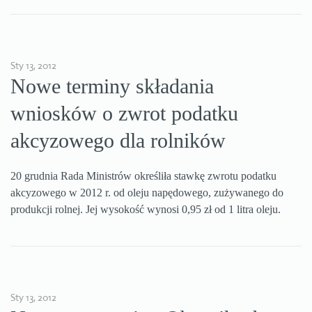
Sty 13, 2012
Nowe terminy składania
wniosków o zwrot podatku
akcyzowego dla rolników
20 grudnia Rada Ministrów określiła stawkę zwrotu podatku
akcyzowego w 2012 r. od oleju napędowego, zużywanego do
produkcji rolnej. Jej wysokość wynosi 0,95 zł od 1 litra oleju.
Sty 13, 2012