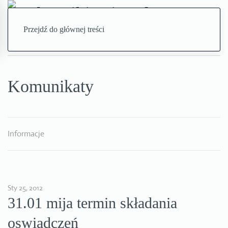
Przejdź do głównej treści
Komunikaty
Informacje
Sty 25, 2012
31.01 mija termin składania
oswiadczeń