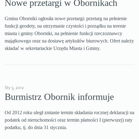
Nowe przetargi w Obornikach
Gmina Oborniki ogłosiła nowe przetargi: przetarg na pełnienie
funkcji geodety, na utrzymanie czystości i porządku na terenie
miasta i gminy Oborniki, na pełnienie funkcji rzeczoznawcy
majątkowego oraz na dostawę artykułów biurowych. Ofert należy
składać w sekretariackie Urzędu Miasta i Gminy.
Sty 5, 2012
Burmistrz Obornik informuje
Od 2012 roku uległ zmianie termin składania rocznej deklaracji na
podatek od nieruchomości oraz termin płatności I (pierwszej) raty
podatku, tj. do dnia 31 stycznia.