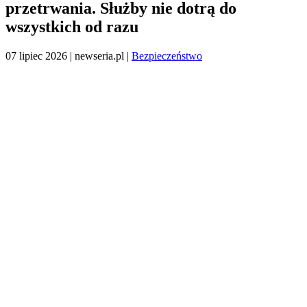
przetrwania. Służby nie dotrą do
wszystkich od razu
07 lipiec 2026
| newseria.pl |
Bezpieczeństwo