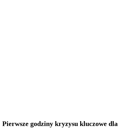
Pierwsze godziny kryzysu kluczowe dla