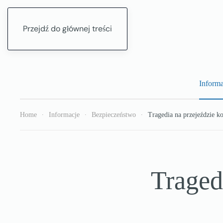
Przejdź do głównej treści
Informa
Home
Informacje
Bezpieczeństwo
Tragedia na przejeździe 
Traged