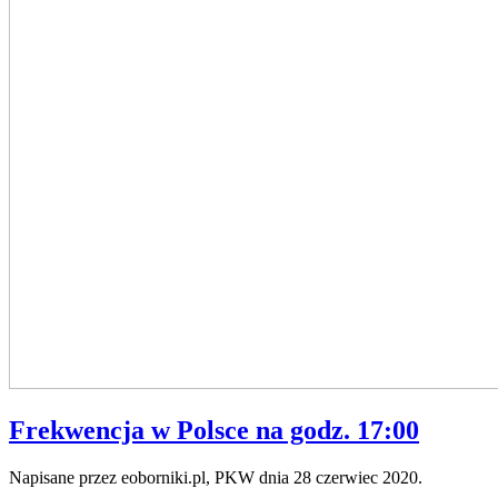
Frekwencja w Polsce na godz. 17:00
Napisane przez eoborniki.pl, PKW dnia
28 czerwiec 2020
.