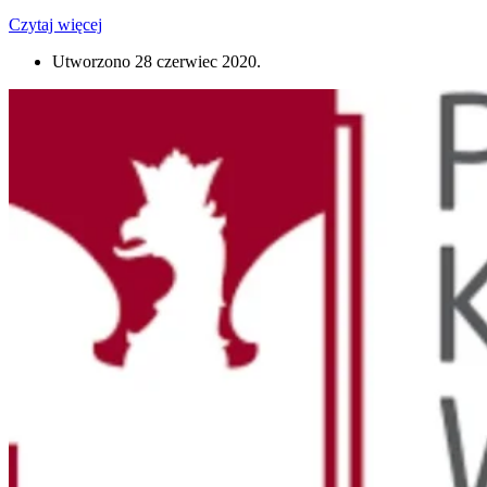
Czytaj więcej
Utworzono
28 czerwiec 2020
.