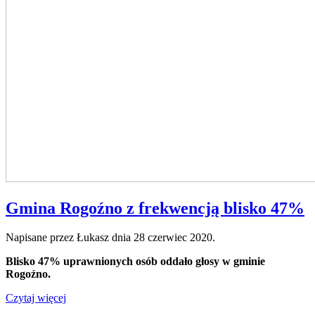
Gmina Rogoźno z frekwencją blisko 47%
Napisane przez Łukasz dnia
28 czerwiec 2020
.
Blisko 47% uprawnionych osób oddało głosy w gminie
Rogoźno.
Czytaj więcej