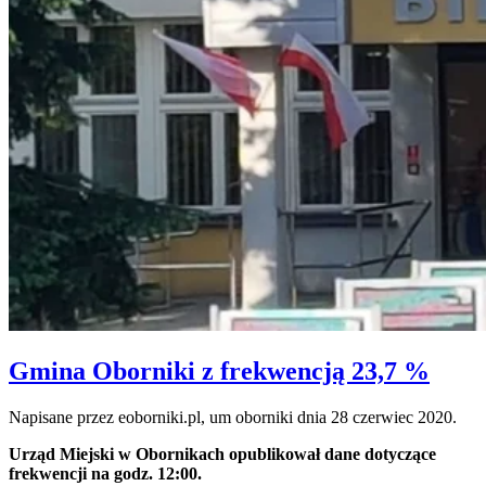
Gmina Oborniki z frekwencją 23,7 %
Napisane przez eoborniki.pl, um oborniki dnia
28 czerwiec 2020
.
Urząd Miejski w Obornikach opublikował dane dotyczące
frekwencji na godz. 12:00.