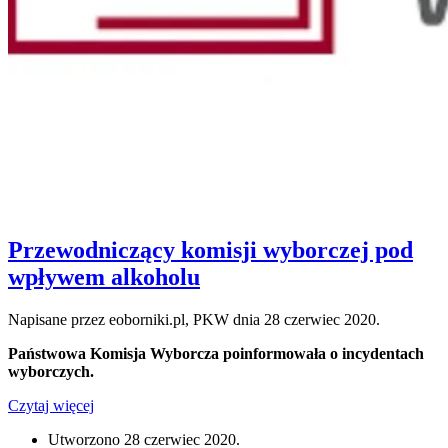
Przewodniczący komisji wyborczej pod
wpływem alkoholu
Napisane przez eoborniki.pl, PKW dnia
28 czerwiec 2020
.
Państwowa Komisja Wyborcza poinformowała o incydentach
wyborczych.
Czytaj więcej
Utworzono
28 czerwiec 2020
.