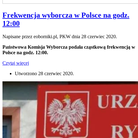
Frekwencja wyborcza w Polsce na godz.
12:00
Napisane przez eoborniki.pl, PKW dnia
28 czerwiec 2020
.
Państwowa Komisja Wyborcza podała cząstkową frekwencją w
Polsce na godz. 12:00.
Czytaj więcej
Utworzono
28 czerwiec 2020
.