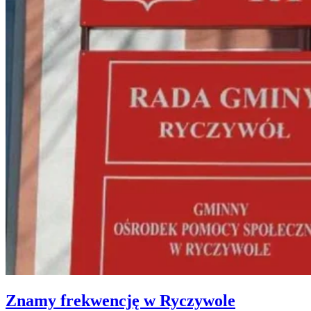
Znamy frekwencję w Ryczywole