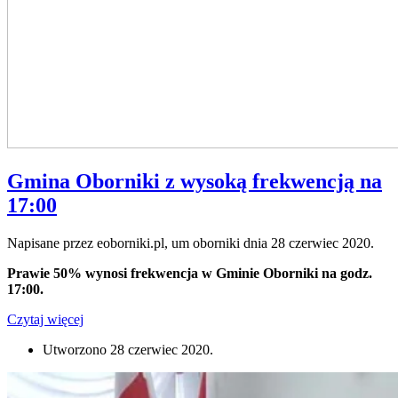
Gmina Oborniki z wysoką frekwencją na
17:00
Napisane przez eoborniki.pl, um oborniki dnia
28 czerwiec 2020
.
Prawie 50% wynosi frekwencja w Gminie Oborniki na godz.
17:00.
Czytaj więcej
Utworzono
28 czerwiec 2020
.