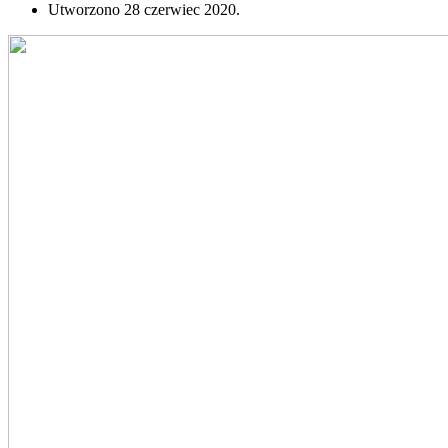
Utworzono
28 czerwiec 2020
.