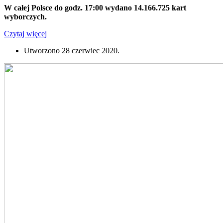
W całej Polsce do godz. 17:00 wydano 14.166.725 kart
wyborczych.
Czytaj więcej
Utworzono
28 czerwiec 2020
.