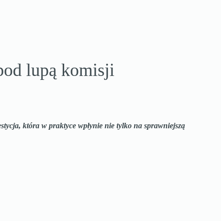
od lupą komisji
ja, która w praktyce wpłynie nie tylko na sprawniejszą