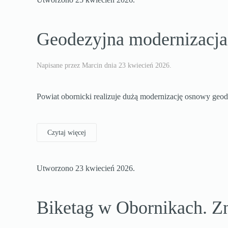
Geodezyjna modernizacja 
Napisane przez Marcin dnia
23 kwiecień 2026
.
Powiat obornicki realizuje dużą modernizację osnowy geodez
Czytaj więcej
Utworzono
23 kwiecień 2026
.
Biketag w Obornikach. Z