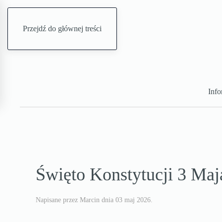
Przejdź do głównej treści
Info
Święto Konstytucji 3 Maj
Napisane przez Marcin dnia
03 maj 2026
.