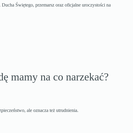
 Ducha Świętego, przemarsz oraz oficjalne uroczystości na
dę mamy na co narzekać?
pieczeństwo, ale oznacza też utrudnienia.