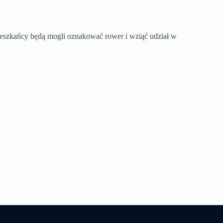
eszkańcy będą mogli oznakować rower i wziąć udział w