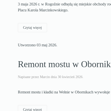
3 maja 2026 r. w Rogoźnie odbędą się miejskie obchody ro
Placu Karola Marcinkowskiego.
Czytaj więcej
Utworzono
03 maj 2026
.
Remont mostu w Obornika
Napisane przez Marcin dnia
30 kwiecień 2026
.
Remont mostu i kładki na Wełnie w Obornikach wywołuje
Czytaj więcej